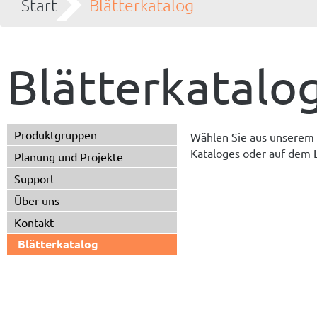
Start
Blätterkatalog
Blätterkatalo
Produktgruppen
Wählen Sie aus unsere
Kataloges oder auf dem L
Planung und Projekte
Support
Über uns
Kontakt
Blätterkatalog