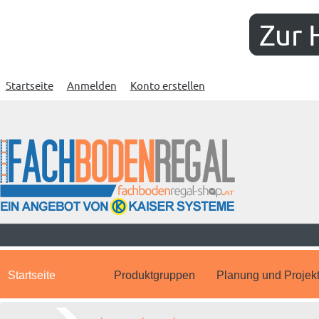
Zur 
Startseite
Anmelden
Konto erstellen
Startseite
Produktgruppen
Planung und Projek