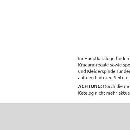
Im Hauptkataloge finden
Kragarmregale sowie spe
und Kleiderspinde runde
auf den hinteren Seiten.
ACHTUNG:
Durch die mom
Katalog nicht mehr aktue