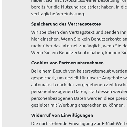
bereits für die Nutzung registriert haben. In d
vertragliche Vereinbarung.
Speicherung des Vertragstextes
Wir speichern den Vertragstext und senden Ihne
hier einsehen. Wenn Sie kein Benutzerkonto ang
mehr über das Internet zugänglich, wenn Sie d
Wenn Sie ein Benutzerkonto haben, können Sie
Cookies von Partnerunternehmen
Bei einem Besuch von kaisersysteme.at werden
gespeichert, um gezielt für unsere Angebote we
automatisch nach der vorgegebenen Zeit lösch
personenbezogenen Daten, stattdessen werden
personenbezogenen Daten werden diese pseudon
gezielter mit Werbung ansprechen zu können.
Widerruf von Einwilligungen
Die nachstehende Einwilligung zur E-Mail-Werbu