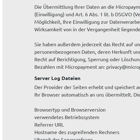
Die Übermittlung Ihrer Daten an die Micropaym
(Einwilligung) und Art. 6 Abs. 1 lit. b DSGVO (V
Möglichkeit, Ihre Einwilligung zur Datenverarbe
Wirksamkeit von in der Vergangenheit liegend
Sie haben außerdem jederzeit das Recht auf un
personenbezogenen Daten, deren Herkunft und
Recht auf Berichtigung, Sperrung oder Löschung
Bezahlen mit Micropayment an: privacy@micr
Server Log Dateien
Der Provider der Seiten erhebt und speichert 
Ihr Browser automatisch an uns übermittelt. Die
Browsertyp und Browserversion
verwendetes Betriebssystem
Referrer URL
Hostname des zugreifenden Rechners
Uhrzeit der Serveranfrage