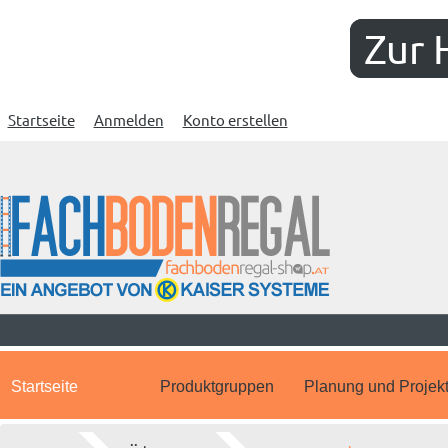
Zur 
Startseite
Anmelden
Konto erstellen
Startseite
Produktgruppen
Planung und Projek