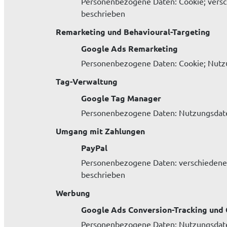
Personenbezogene Daten: Cookie; versch
beschrieben
Remarketing und Behavioural-Targeting
Google Ads Remarketing
Personenbezogene Daten: Cookie; Nutz
Tag-Verwaltung
Google Tag Manager
Personenbezogene Daten: Nutzungsdat
Umgang mit Zahlungen
PayPal
Personenbezogene Daten: verschiedene 
beschrieben
Werbung
Google Ads Conversion-Tracking und 
Personenbezogene Daten: Nutzungsdate