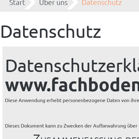
Start
Über uns
Datenschutz
Datenschutz
Datenschutzerkl
www.fachbodenr
Diese Anwendung erhebt personenbezogene Daten von ihre
Dieses Dokument kann zu Zwecken der Aufbewahrung über d
Zusammenfassung de