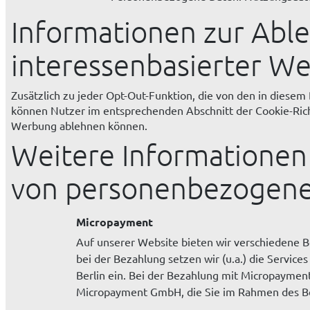
Informationen zur Abl
interessenbasierter W
Zusätzlich zu jeder Opt-Out-Funktion, die von den in diesem
können Nutzer im entsprechenden Abschnitt der Cookie-Richt
Werbung ablehnen können.
Weitere Informationen
von personenbezogen
Micropayment
Auf unserer Website bieten wir verschiedene 
bei der Bezahlung setzen wir (u.a.) die Servi
Berlin ein. Bei der Bezahlung mit Micropayme
Micropayment GmbH, die Sie im Rahmen des B