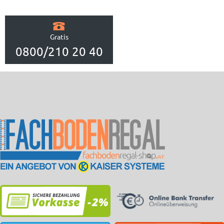
Gratis
0800/210 20 40