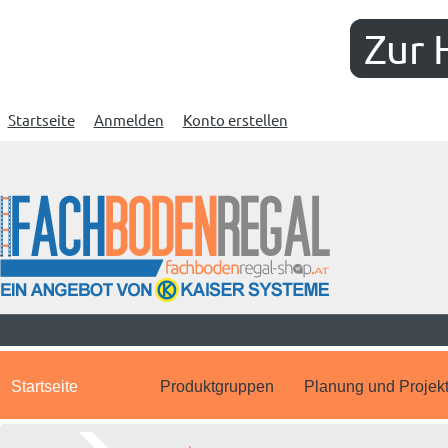
Zur 
Startseite
Anmelden
Konto erstellen
Startseite
Produktgruppen
Planung und Projek