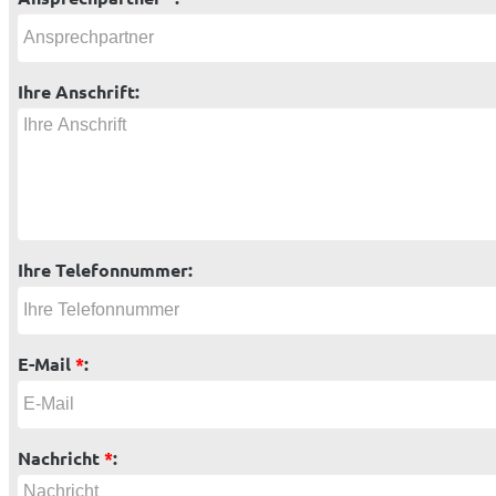
Ihre Anschrift:
Ihre Telefonnummer:
E-Mail
*
:
Nachricht
*
: