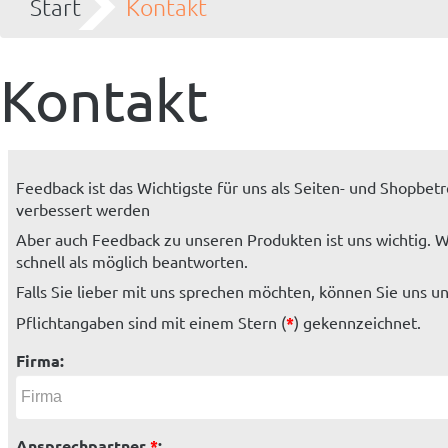
Start
Kontakt
Kontakt
Feedback ist das Wichtigste für uns als Seiten- und Shopbet
verbessert werden
Aber auch Feedback zu unseren Produkten ist uns wichtig. Wi
schnell als möglich beantworten.
Falls Sie lieber mit uns sprechen möchten, können Sie uns
Pflichtangaben sind mit einem Stern (
*
) gekennzeichnet.
Firma:
Ansprechpartner
*
: