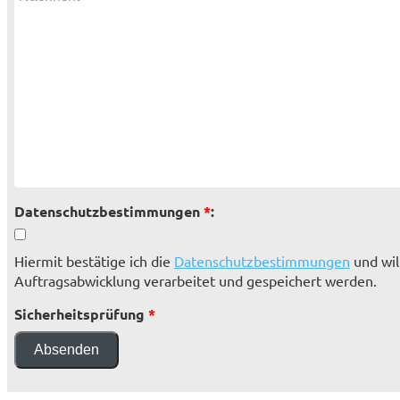
Datenschutzbestimmungen
*
:
Hiermit bestätige ich die
Datenschutzbestimmungen
und wil
Auftragsabwicklung verarbeitet und gespeichert werden.
Sicherheitsprüfung
*
Absenden