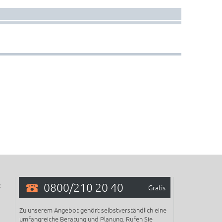
0800/210 20 40
:
Gratis
Zu unserem Angebot gehört selbstverständlich eine
umfangreiche Beratung und Planung. Rufen Sie