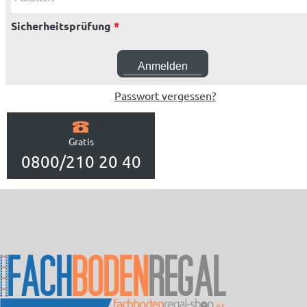
Sicherheitsprüfung
*
Passwort vergessen?
Gratis
0800/210 20 40