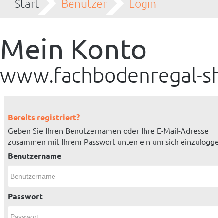
Start
Benutzer
Login
Mein Konto
www.fachbodenregal-sh
Bereits registriert?
Geben Sie Ihren Benutzernamen oder Ihre E-Mail-Adresse
zusammen mit Ihrem Passwort unten ein um sich einzulogge
Benutzername
Passwort