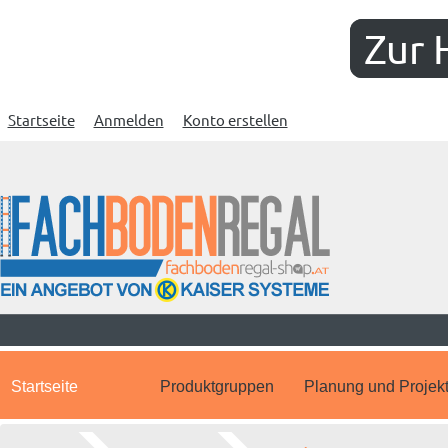
Zur 
Startseite
Anmelden
Konto erstellen
Startseite
Produktgruppen
Planung und Projek