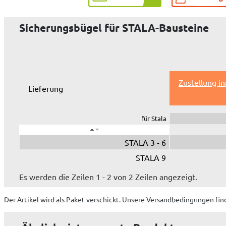
Sicherungsbügel für STALA-Bausteine
Zustellung i
Lieferung
für Stala
STALA 3 - 6
STALA 9
Es werden die Zeilen 1 - 2 von 2 Zeilen angezeigt.
Der Artikel wird
als Paket
verschickt. Unsere Versandbedingungen fin