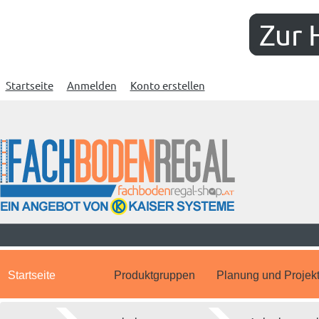
Zur 
Startseite
Anmelden
Konto erstellen
Startseite
Produktgruppen
Planung und Projek