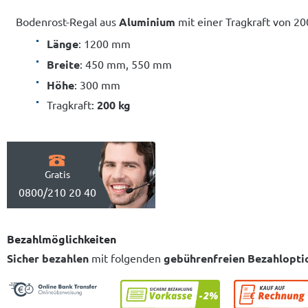
Bodenrost-Regal aus
Aluminium
mit einer Tragkraft von 20
Länge
: 1200 mm
Breite
: 450 mm, 550 mm
Höhe
: 300 mm
Tragkraft:
200 kg
Gratis
0800/210 20 40
Bezahlmöglichkeiten
Sicher bezahlen
mit folgenden
gebührenfreien Bezahlopti