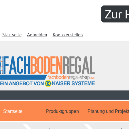
Zur 
Startseite
Anmelden
Konto erstellen
Startseite
Produktgruppen
Planung und Projek