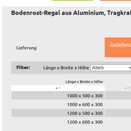
Bodenrost-Regal aus Aluminium, Tragkraf
Zustellun
Lieferung
Filter:
Länge x Breite x Höhe
Länge x Breite x Höhe
1000 x 500 x 300
1000 x 600 x 300
1200 x 500 x 300
1200 x 600 x 300