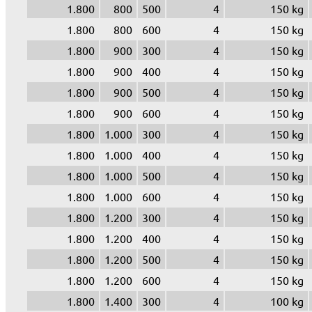
1.800
800
500
4
150 kg
1.800
800
600
4
150 kg
1.800
900
300
4
150 kg
1.800
900
400
4
150 kg
1.800
900
500
4
150 kg
1.800
900
600
4
150 kg
1.800
1.000
300
4
150 kg
1.800
1.000
400
4
150 kg
1.800
1.000
500
4
150 kg
1.800
1.000
600
4
150 kg
1.800
1.200
300
4
150 kg
1.800
1.200
400
4
150 kg
1.800
1.200
500
4
150 kg
1.800
1.200
600
4
150 kg
1.800
1.400
300
4
100 kg