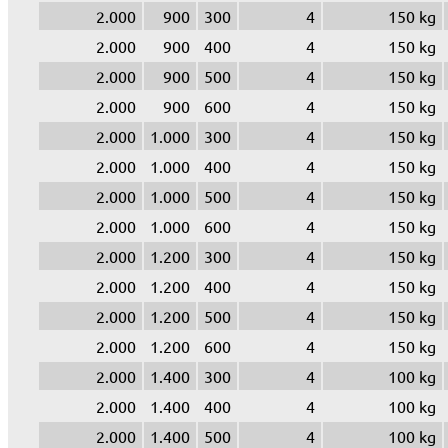
2.000
900
300
4
150 kg
2.000
900
400
4
150 kg
2.000
900
500
4
150 kg
2.000
900
600
4
150 kg
2.000
1.000
300
4
150 kg
2.000
1.000
400
4
150 kg
2.000
1.000
500
4
150 kg
2.000
1.000
600
4
150 kg
2.000
1.200
300
4
150 kg
2.000
1.200
400
4
150 kg
2.000
1.200
500
4
150 kg
2.000
1.200
600
4
150 kg
2.000
1.400
300
4
100 kg
2.000
1.400
400
4
100 kg
2.000
1.400
500
4
100 kg