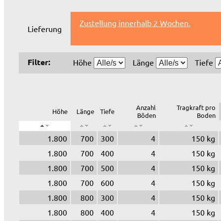
Zustellung innerhalb 2 Wochen.
Lieferung
Filter:
Höhe
Länge
Tiefe
Anzahl
Tragkraft pro
Höhe
Länge
Tiefe
Böden
Boden
1.800
700
300
4
150 kg
1.800
700
400
4
150 kg
1.800
700
500
4
150 kg
1.800
700
600
4
150 kg
1.800
800
300
4
150 kg
1.800
800
400
4
150 kg