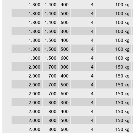
1.800
1.400
400
4
100 kg
1.800
1.400
500
4
100 kg
1.800
1.400
600
4
100 kg
1.800
1.500
300
4
100 kg
1.800
1.500
400
4
100 kg
1.800
1.500
500
4
100 kg
1.800
1.500
600
4
100 kg
2.000
700
300
4
150 kg
2.000
700
400
4
150 kg
2.000
700
500
4
150 kg
2.000
700
600
4
150 kg
2.000
800
300
4
150 kg
2.000
800
400
4
150 kg
2.000
800
500
4
150 kg
2.000
800
600
4
150 kg