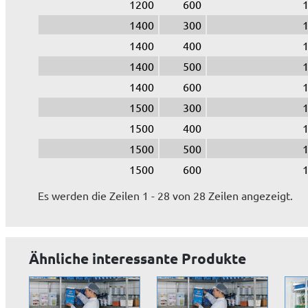
1200
600
1400
300
1400
400
1400
500
1400
600
1500
300
1500
400
1500
500
1500
600
Es werden die Zeilen 1 - 28 von 28 Zeilen angezeigt.
Ähnliche interessante Produkte