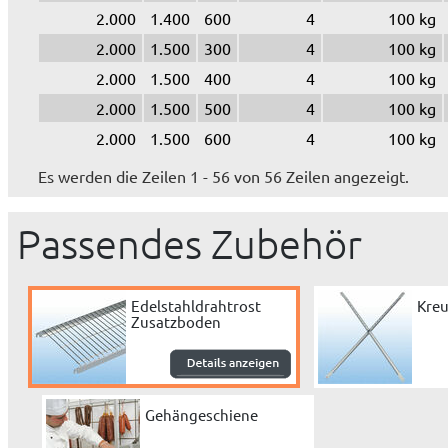
2.000
1.400
600
4
100 kg
2.000
1.500
300
4
100 kg
2.000
1.500
400
4
100 kg
2.000
1.500
500
4
100 kg
2.000
1.500
600
4
100 kg
Es werden die Zeilen 1 - 56 von 56 Zeilen angezeigt.
Passendes Zubehör
Edelstahldrahtrost
Kreu
Zusatzboden
Gehängeschiene