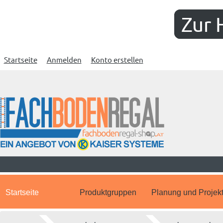
Zur 
Startseite
Anmelden
Konto erstellen
Startseite
Produktgruppen
Planung und Projek