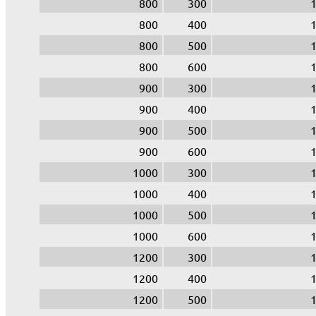
800
300
800
400
800
500
800
600
900
300
900
400
900
500
900
600
1000
300
1000
400
1000
500
1000
600
1200
300
1200
400
1200
500