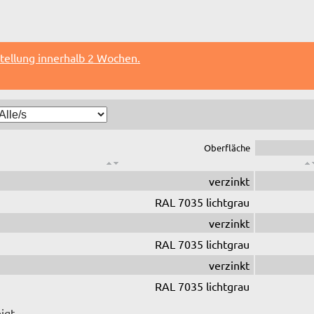
tellung innerhalb 2 Wochen.
Oberfläche
verzinkt
RAL 7035 lichtgrau
verzinkt
RAL 7035 lichtgrau
verzinkt
RAL 7035 lichtgrau
igt.