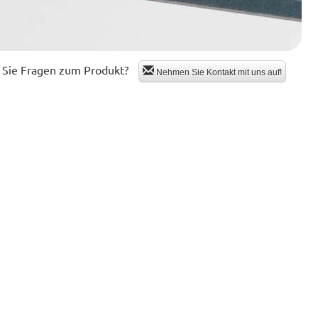
Sie Fragen zum Produkt?
Nehmen Sie Kontakt mit uns auf!