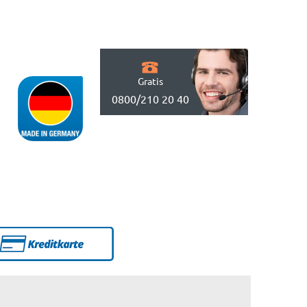
Gratis
0800/210 20 40