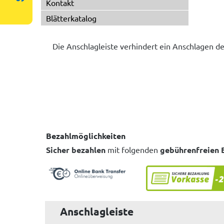
Kontakt
Blätterkatalog
Die Anschlagleiste verhindert ein Anschlagen d
Bezahlmöglichkeiten
Sicher bezahlen
mit folgenden
gebührenfreien 
Anschlagleiste