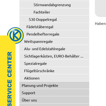
Stirnwandabgrenzung
Fachteiler
S30 Doppelregal
Haben 
Fädelstäberegal
Pendelhefterregale
Weitspannregale
Alu- und Edelstahlregale
Sichtlagerkästen, EURO-Behälter ...
Spezialregale
Flügeltürschränke
Aktionen
Planung und Projekte
Support
Über uns