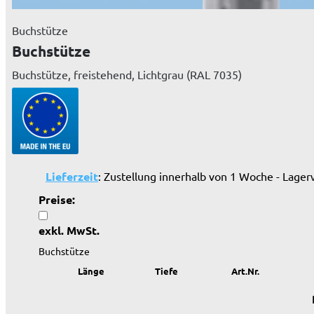
Buchstütze
Buchstütze
Buchstütze, freistehend, Lichtgrau (RAL 7035)
Lieferzeit
: Zustellung innerhalb von 1 Woche - Lager
Preise:
exkl. MwSt.
Buchstütze
Länge
Tiefe
Art.Nr.