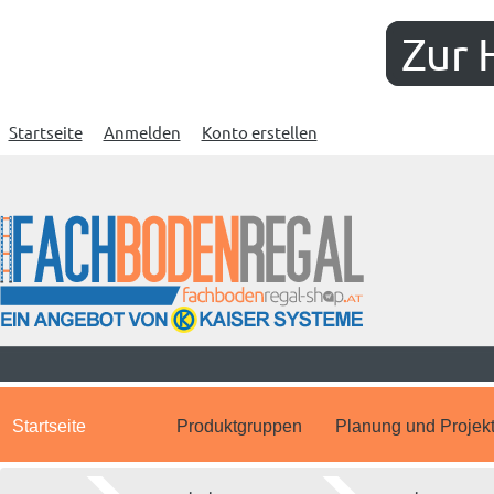
Zur 
Startseite
Anmelden
Konto erstellen
Startseite
Produktgruppen
Planung und Projek