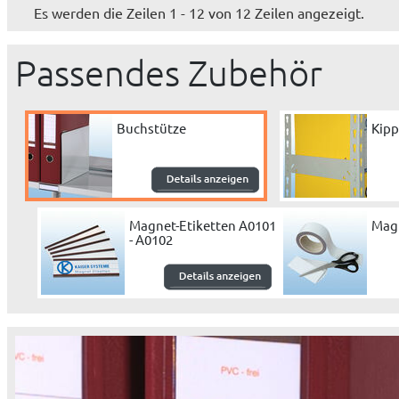
Es werden die Zeilen 1 - 12 von 12 Zeilen angezeigt.
Passendes Zubehör
Buchstütze
Kipp
Magnet-Etiketten A0101
Mag
- A0102