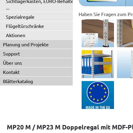
Sichtlagerkästen, EURO-Behälter
...
Haben Sie Fragen zum Pr
Spezialregale
Flügeltürschränke
Aktionen
Planung und Projekte
Support
Über uns
Kontakt
Blätterkatalog
MP20 M / MP23 M Doppelregal mit MDF-Pla