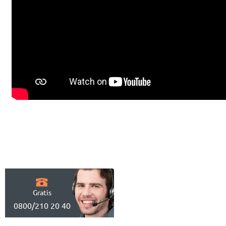
Gratis
0800/210 20 40