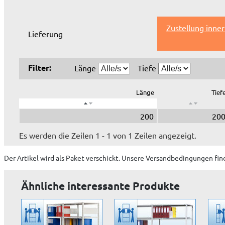
Zustellung inne
Lieferung
Filter:
Länge
Tiefe
Länge
Tief
200
20
Es werden die Zeilen 1 - 1 von 1 Zeilen angezeigt.
Der Artikel wird
als Paket
verschickt. Unsere Versandbedingungen fin
Ähnliche interessante Produkte