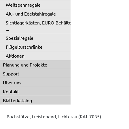
Weitspannregale
Alu- und Edelstahlregale
Sichtlagerkästen, EURO-Behälter
...
Spezialregale
Flügeltürschränke
Aktionen
Planung und Projekte
Support
Über uns
Kontakt
Blätterkatalog
Buchstütze, freistehend, Lichtgrau (RAL 7035)