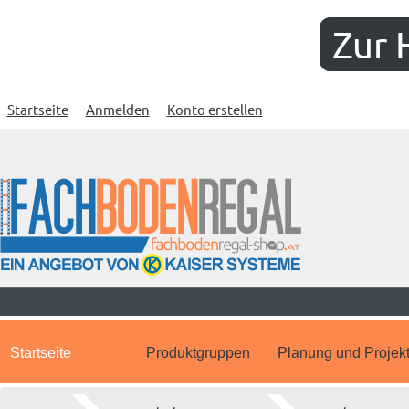
Zur 
Startseite
Anmelden
Konto erstellen
Startseite
Produktgruppen
Planung und Projek