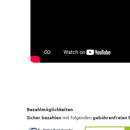
Bezahlmöglichkeiten
Sicher bezahlen
mit folgenden
gebührenfreien 