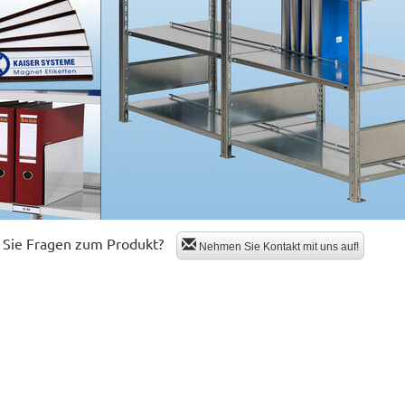
Sie Fragen zum Produkt?
Nehmen Sie Kontakt mit uns auf!