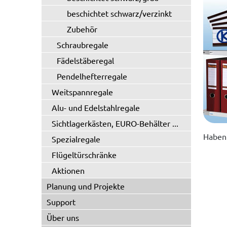
beschichtet schwarz/verzinkt
Zubehör
Schraubregale
Fädelstäberegal
Pendelhefterregale
Weitspannregale
Alu- und Edelstahlregale
Sichtlagerkästen, EURO-Behälter ...
Haben 
Spezialregale
Flügeltürschränke
Aktionen
Planung und Projekte
Support
Über uns