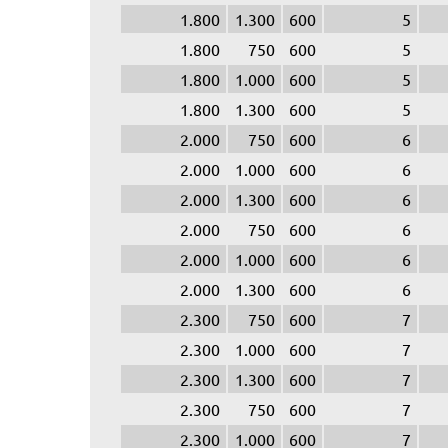
1.800
1.300
600
5
1.800
750
600
5
1.800
1.000
600
5
1.800
1.300
600
5
2.000
750
600
6
2.000
1.000
600
6
2.000
1.300
600
6
2.000
750
600
6
2.000
1.000
600
6
2.000
1.300
600
6
2.300
750
600
7
2.300
1.000
600
7
2.300
1.300
600
7
2.300
750
600
7
2.300
1.000
600
7