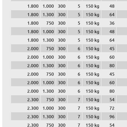
1.800
1.000
300
5
150 kg
48
1.800
1.300
300
5
150 kg
64
1.800
750
300
5
150 kg
36
1.800
1.000
300
5
150 kg
48
1.800
1.300
300
5
150 kg
64
2.000
750
300
6
150 kg
45
2.000
1.000
300
6
150 kg
60
2.000
1.300
300
6
150 kg
80
2.000
750
300
6
150 kg
45
2.000
1.000
300
6
150 kg
60
2.000
1.300
300
6
150 kg
80
2.300
750
300
7
150 kg
54
2.300
1.000
300
7
150 kg
72
2.300
1.300
300
7
150 kg
96
2.300
750
300
7
150 kg
54