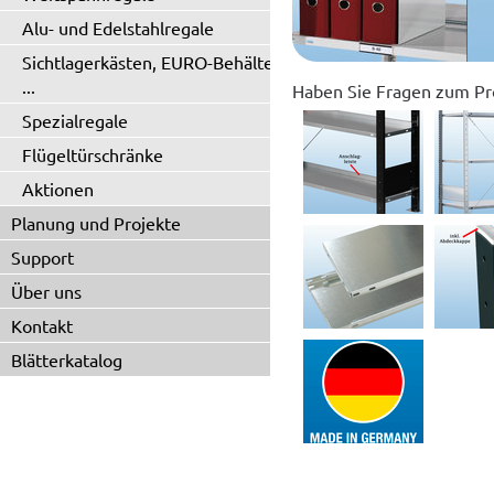
Alu- und Edelstahlregale
Sichtlagerkästen, EURO-Behälter
...
Haben Sie Fragen zum Pr
Spezialregale
Flügeltürschränke
Aktionen
Planung und Projekte
Support
Über uns
Kontakt
Blätterkatalog