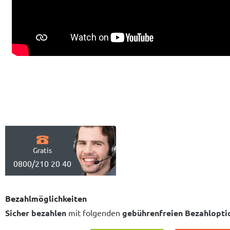
Gratis
0800/210 20 40
Bezahlmöglichkeiten
Sicher bezahlen
mit folgenden
gebührenfreien Bezahlopti