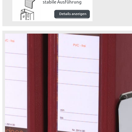
stabile Ausführung