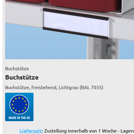
Buchstütze
Buchstütze
Buchstütze, freistehend, Lichtgrau (RAL 7035)
Lieferzeit
: Zustellung innerhalb von 1 Woche - Lager