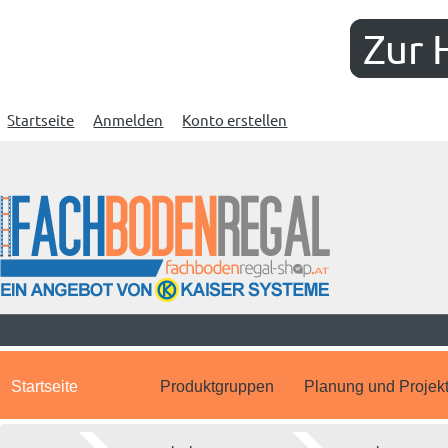
Zur 
Startseite
Anmelden
Konto erstellen
Startseite
Produktgruppen
Planung und Projek