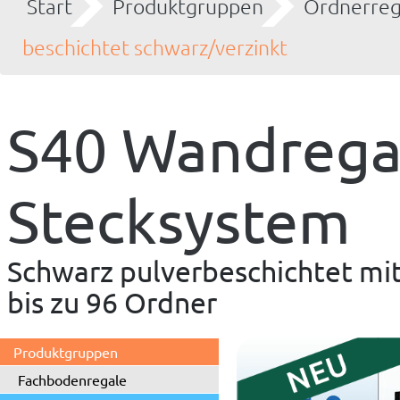
Start
Produktgruppen
Ordnerreg
beschichtet schwarz/verzinkt
S40 Wandregal
Stecksystem
Schwarz pulverbeschichtet mit
bis zu 96 Ordner
Produktgruppen
Fachbodenregale