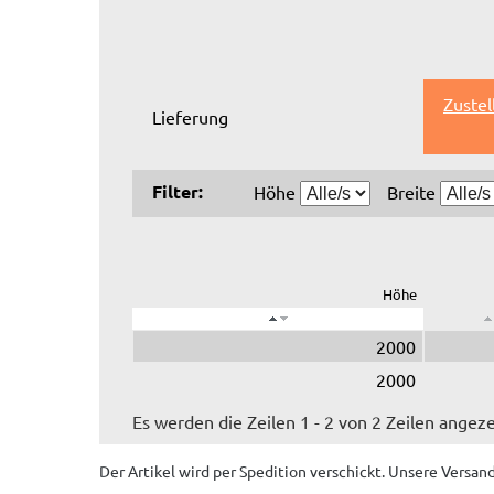
Zustel
Lieferung
Filter:
Höhe
Breite
Höhe
2000
2000
Es werden die Zeilen 1 - 2 von 2 Zeilen angeze
Der Artikel wird
per Spedition
verschickt. Unsere Versan