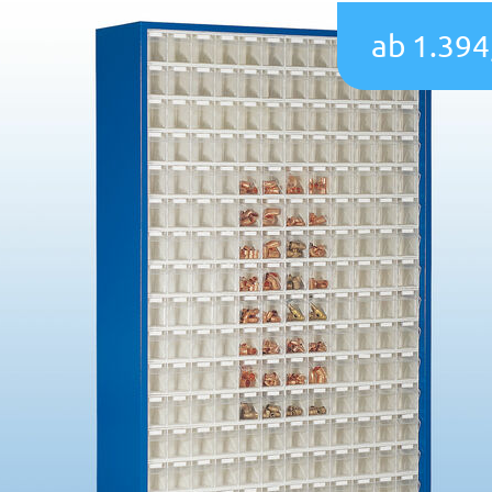
ab 1.394