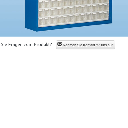
Sie Fragen zum Produkt?
Nehmen Sie Kontakt mit uns auf!