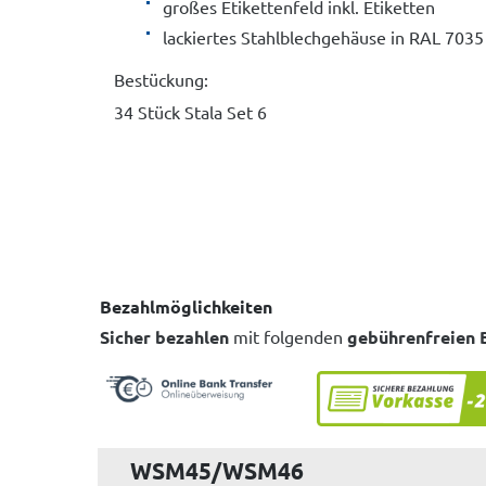
großes Etikettenfeld inkl. Etiketten
lackiertes Stahlblechgehäuse in RAL 703
Bestückung:
34 Stück Stala Set 6
Bezahlmöglichkeiten
Sicher bezahlen
mit folgenden
gebührenfreien 
WSM45/WSM46