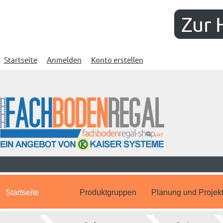
Zur 
Startseite
Anmelden
Konto erstellen
Startseite
Produktgruppen
Planung und Projek