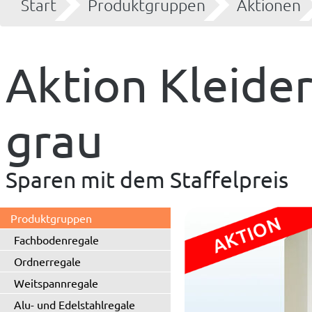
Start
Produktgruppen
Aktionen
Aktion Kleide
grau
Sparen mit dem Staffelpreis
Produktgruppen
Fachbodenregale
Ordnerregale
Weitspannregale
Alu- und Edelstahlregale