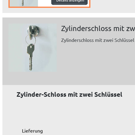
Zylinderschloss mit zw
Zylinderschloss mit zwei Schlüsse
Zylinder-Schloss mit zwei Schlüssel
Lieferung