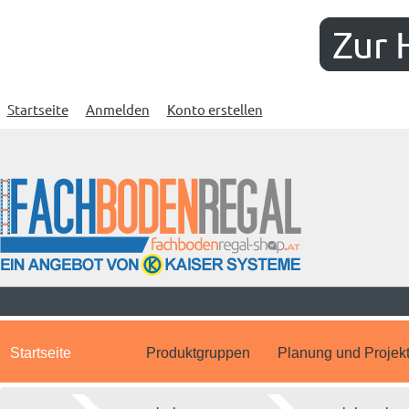
Zur 
Startseite
Anmelden
Konto erstellen
Startseite
Produktgruppen
Planung und Projek