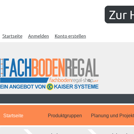
Zur 
Startseite
Anmelden
Konto erstellen
Startseite
Produktgruppen
Planung und Projek