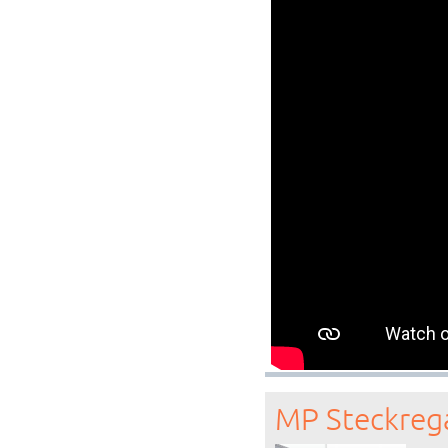
MP Steckreg