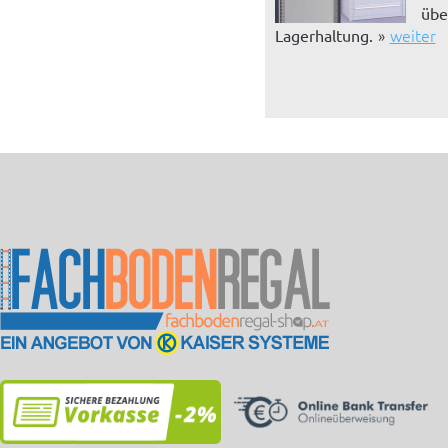
übe
weiter
Lagerhaltung.