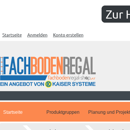
Zur 
Startseite
Anmelden
Konto erstellen
Startseite
Produktgruppen
Planung und Projek