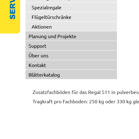
Spezialregale
Flügeltürschränke
Aktionen
Planung und Projekte
Support
Über uns
Kontakt
Blätterkatalog
Zusatzfachböden für das Regal S11 in pulverbesc
Tragkraft pro Fachboden: 250 kg oder 330 kg gl