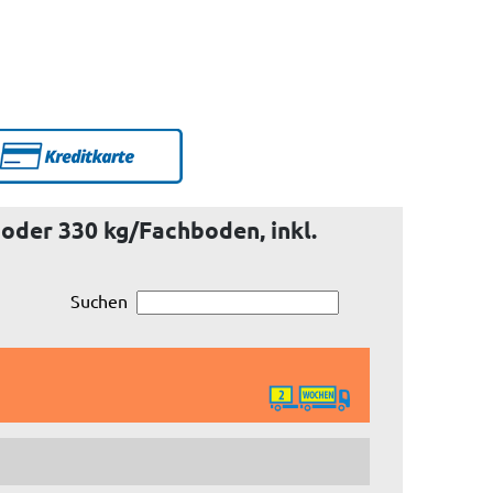
oder 330 kg/Fachboden, inkl.
Suchen