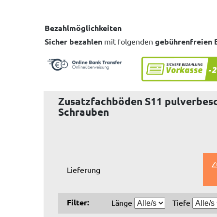
Bezahlmöglichkeiten
Sicher bezahlen
mit folgenden
gebührenfreien 
Zusatzfachböden S11 pulverbesch
Schrauben
Z
Lieferung
Filter:
Länge
Tiefe