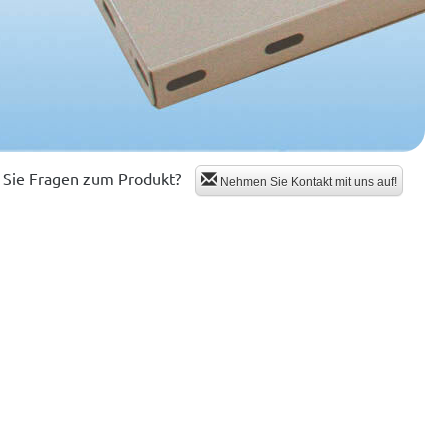
Sie Fragen zum Produkt?
Nehmen Sie Kontakt mit uns auf!