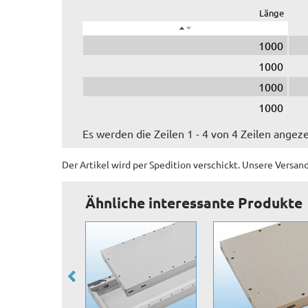
Länge
1000
1000
1000
1000
Es werden die Zeilen 1 - 4 von 4 Zeilen angeze
Der Artikel wird
per Spedition
verschickt. Unsere Versan
Ähnliche interessante Produkte