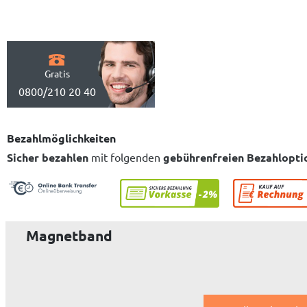
Gratis
0800/210 20 40
Bezahlmöglichkeiten
Sicher bezahlen
mit folgenden
gebührenfreien Bezahlopti
Magnetband