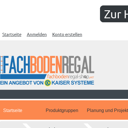
Zur 
Startseite
Anmelden
Konto erstellen
Startseite
Produktgruppen
Planung und Projek