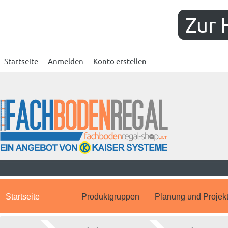
Zur 
Startseite
Anmelden
Konto erstellen
Startseite
Produktgruppen
Planung und Projek