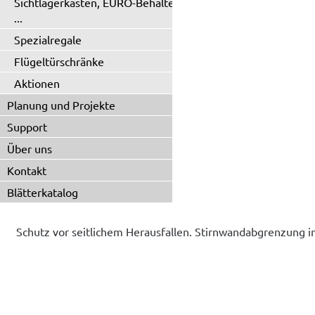
Sichtlagerkästen, EURO-Behälter
...
Spezialregale
Flügeltürschränke
Aktionen
Planung und Projekte
Support
Über uns
Kontakt
Blätterkatalog
Schutz vor seitlichem Herausfallen. Stirnwandabgrenzung i