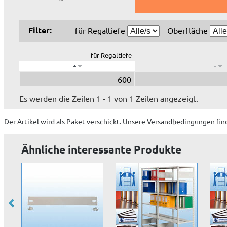
Filter:
für Regaltiefe
Oberfläche
für Regaltiefe
600
Es werden die Zeilen 1 - 1 von 1 Zeilen angezeigt.
Der Artikel wird
als Paket
verschickt. Unsere Versandbedingungen fin
Ähnliche interessante Produkte