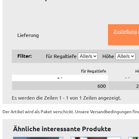
Zustellung
Lieferung
Filter:
für Regaltiefe
Höhe
für Regaltiefe
H
600
2
Es werden die Zeilen 1 - 1 von 1 Zeilen angezeigt.
Der Artikel wird
als Paket
verschickt. Unsere Versandbedingungen fin
Ähnliche interessante Produkte