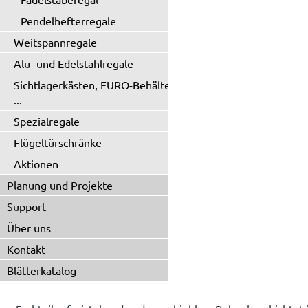
Pendelhefterregale
Weitspannregale
Alu- und Edelstahlregale
Sichtlagerkästen, EURO-Behälter
...
Spezialregale
Flügeltürschränke
Aktionen
Planung und Projekte
Support
Über uns
Kontakt
Blätterkatalog