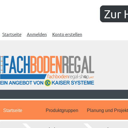
Zur 
Startseite
Anmelden
Konto erstellen
Startseite
Produktgruppen
Planung und Projek