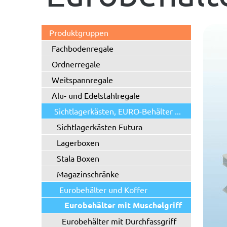
Produktgruppen
Fachbodenregale
Ordnerregale
Weitspannregale
Alu- und Edelstahlregale
Sichtlagerkästen, EURO-Behälter ...
Sichtlagerkästen Futura
Lagerboxen
Stala Boxen
Magazinschränke
Eurobehälter und Koffer
Eurobehälter mit Muschelgriff
Eurobehälter mit Durchfassgriff