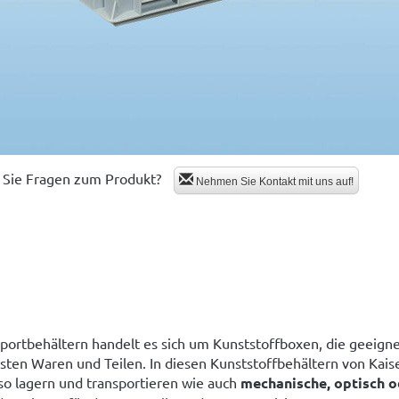
Sie Fragen zum Produkt?
Nehmen Sie Kontakt mit uns auf!
portbehältern handelt es sich um Kunststoffboxen, die geeignet
sten Waren und Teilen. In diesen Kunststoffbehältern von Kai
o lagern und transportieren wie auch
mechanische, optisch o