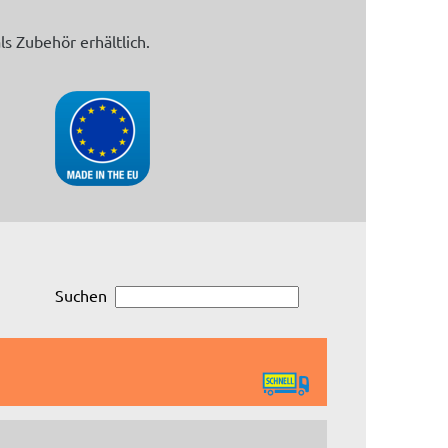
s Zubehör erhältlich.
Suchen