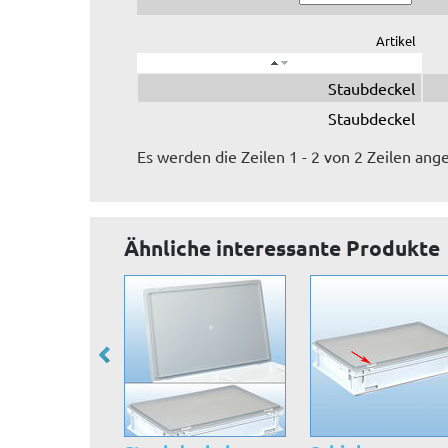
Artikel
Staubdeckel
Staubdeckel
Es werden die Zeilen 1 - 2 von 2 Zeilen ange
Ähnliche interessante Produkte