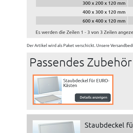
300 x 200 x 120 mm
400 x 300 x 120 mm
600 x 400 x 120 mm
Es werden die Zeilen 1 - 3 von 3 Zeilen angeze
Der Artikel wird
als Paket
verschickt. Unsere Versandbed
Passendes Zubehör
Staubdeckel für EURO-
Kästen
Staubdeckel f