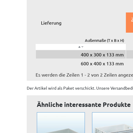
Lieferung
Außenmaße (T x B x H)
400 x 300 x 133 mm
600 x 400 x 133 mm
Es werden die Zeilen 1 - 2 von 2 Zeilen angeze
Der Artikel wird
als Paket
verschickt. Unsere Versandbed
Ähnliche interessante Produkte