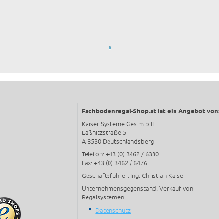
Fachbodenregal-Shop.at ist ein Angebot von
Kaiser Systeme Ges.m.b.H.
Laßnitzstraße 5
A-8530 Deutschlandsberg
Telefon: +43 (0) 3462 / 6380
Fax: +43 (0) 3462 / 6476
Geschäftsführer: Ing. Christian Kaiser
Unternehmensgegenstand: Verkauf von
Regalsystemen
Datenschutz