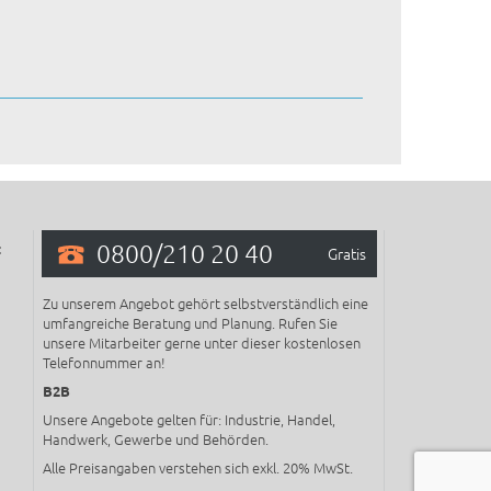
0800/210 20 40
:
Gratis
Zu unserem Angebot gehört selbstverständlich eine
umfangreiche Beratung und Planung. Rufen Sie
unsere Mitarbeiter gerne unter dieser kostenlosen
Telefonnummer an!
B2B
Unsere Angebote gelten für: Industrie, Handel,
Handwerk, Gewerbe und Behörden.
Alle Preisangaben verstehen sich exkl. 20% MwSt.