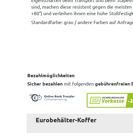
sind, machen diese resistent gegen die meisten 
+80°) und verleihen ihnen eine hohe Stoßfestigk
Standardfarbe: grau / andere Farben auf Anfrag
Bezahlmöglichkeiten
Sicher bezahlen
mit folgenden
gebührenfreien 
Eurobehälter-Koffer