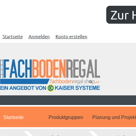
Zur 
Startseite
Anmelden
Konto erstellen
Startseite
Produktgruppen
Planung und Projek