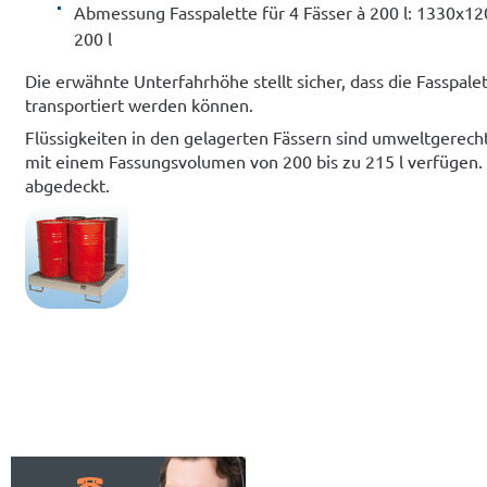
Abmessung Fasspalette für 4 Fässer à 200 l: 1330x
200 l
Die erwähnte Unterfahrhöhe stellt sicher, dass die Fasspal
transportiert werden können.
Flüssigkeiten in den gelagerten Fässern sind umweltgerech
mit einem Fassungsvolumen von 200 bis zu 215 l verfügen. 
abgedeckt.