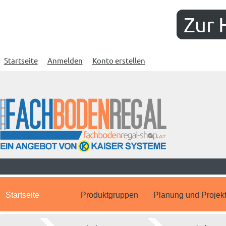
Zur 
Startseite
Anmelden
Konto erstellen
Startseite
Produktgruppen
Planung und Projek