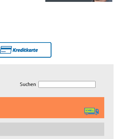
Suchen