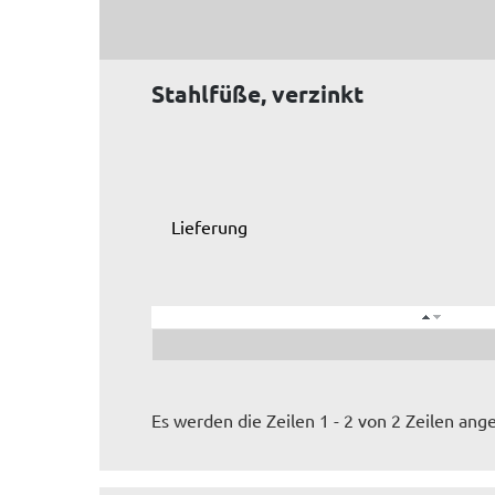
Stahlfüße, verzinkt
Lieferung
Es werden die Zeilen 1 - 2 von 2 Zeilen ange