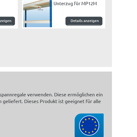
Unterzug für MP12M
itspannregale verwenden. Diese ermöglichen ein
eliefert. Dieses Produkt ist geeignet für alle