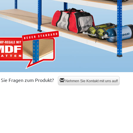
Sie Fragen zum Produkt?
Nehmen Sie Kontakt mit uns auf!