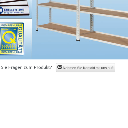
Sie Fragen zum Produkt?
Nehmen Sie Kontakt mit uns auf!