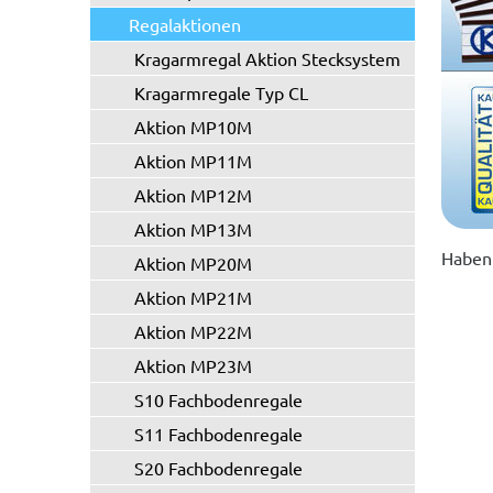
Regalaktionen
Kragarmregal Aktion Stecksystem
Kragarmregale Typ CL
Aktion MP10M
Aktion MP11M
Aktion MP12M
Aktion MP13M
Haben 
Aktion MP20M
Aktion MP21M
Aktion MP22M
Aktion MP23M
S10 Fachbodenregale
S11 Fachbodenregale
S20 Fachbodenregale