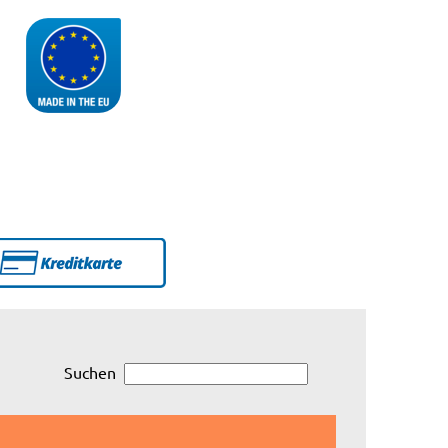
Suchen