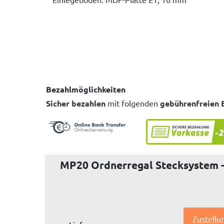
Bezahlmöglichkeiten
Sicher bezahlen
mit folgenden
gebührenfreien 
MP20 Ordnerregal Stecksystem -
Zustellu