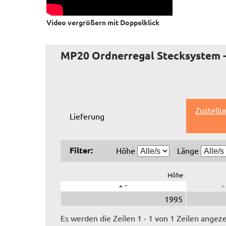
Video vergrößern mit Doppelklick
MP20 Ordnerregal Stecksystem -
Zustellu
Lieferung
Filter:
Höhe
Länge
Höhe
1995
Es werden die Zeilen 1 - 1 von 1 Zeilen angeze