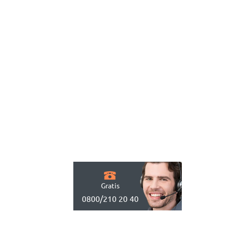
Gratis
0800/210 20 40