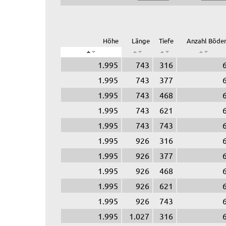
Höhe
Länge
Tiefe
Anzahl Böde
1.995
743
316
1.995
743
377
1.995
743
468
1.995
743
621
1.995
743
743
1.995
926
316
1.995
926
377
1.995
926
468
1.995
926
621
1.995
926
743
1.995
1.027
316