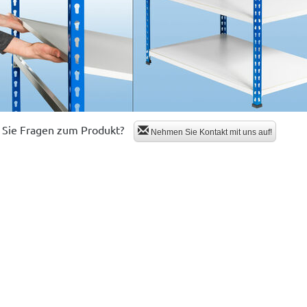
Sie Fragen zum Produkt?
Nehmen Sie Kontakt mit uns auf!