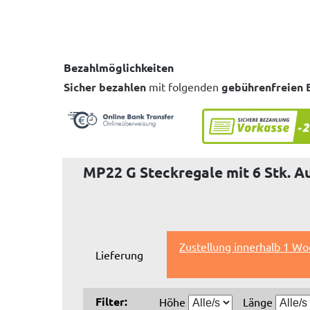
Bezahlmöglichkeiten
Sicher bezahlen
mit folgenden
gebührenfreien 
MP22 G Steckregale mit 6 Stk. Au
Zustellung innerhalb 1 Wo
Lieferung
Filter:
Höhe
Länge