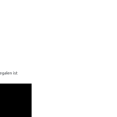
galen ist