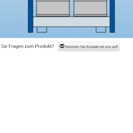
Sie Fragen zum Produkt?
Nehmen Sie Kontakt mit uns auf!