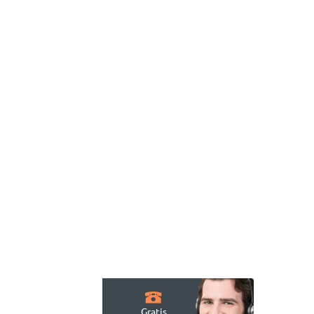
Gratis