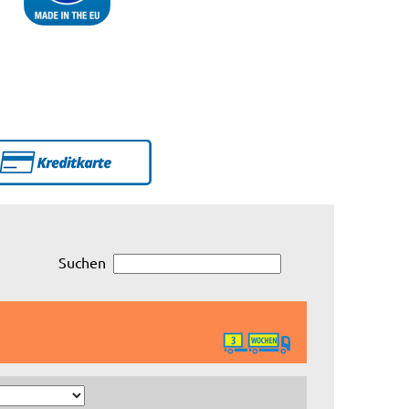
Suchen