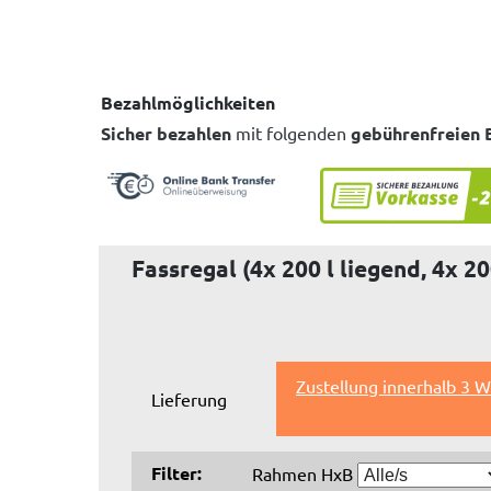
Bezahlmöglichkeiten
Sicher bezahlen
mit folgenden
gebührenfreien 
Fassregal (4x 200 l liegend, 4x 20
Zustellung innerhalb 3 
Lieferung
Filter:
Rahmen HxB