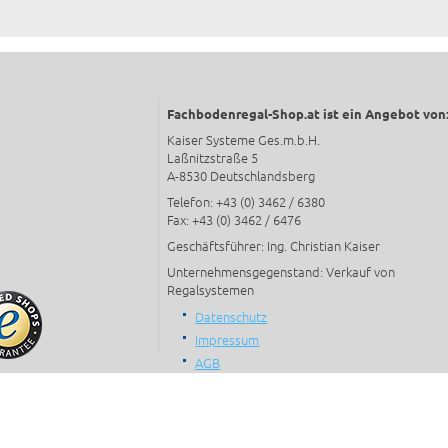
steh
Fachbodenregal-Shop.at ist ein Angebot von
Kaiser Systeme Ges.m.b.H.
Laßnitzstraße 5
A-8530 Deutschlandsberg
Telefon: +43 (0) 3462 / 6380
Fax: +43 (0) 3462 / 6476
Geschäftsführer: Ing. Christian Kaiser
Unternehmensgegenstand: Verkauf von
Regalsystemen
Datenschutz
Impressum
AGB