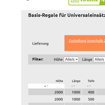
Basis-Regale für Universaleinsät
Zustellung innerhalb
Lieferung
Filter:
Höhe
Länge
Höhe
Länge
Tiefe
2000
1000
400
2000
1000
500