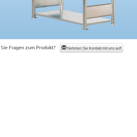
Sie Fragen zum Produkt?
Nehmen Sie Kontakt mit uns auf!