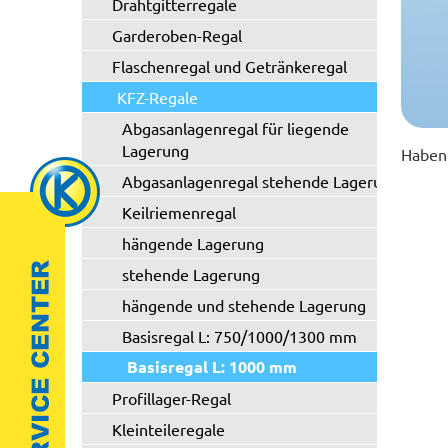
Drahtgitterregale
Garderoben-Regal
Flaschenregal und Getränkeregal
KFZ-Regale
Abgasanlagenregal für liegende
Lagerung
Haben 
Abgasanlagenregal stehende Lagerung
Keilriemenregal
hängende Lagerung
stehende Lagerung
hängende und stehende Lagerung
Basisregal L: 750/1000/1300 mm
Basisregal L: 1000 mm
Profillager-Regal
Kleinteileregale