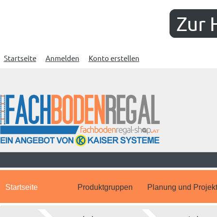
Zur 
Startseite
Anmelden
Konto erstellen
Startseite
Produktgruppen
Planung und Projek