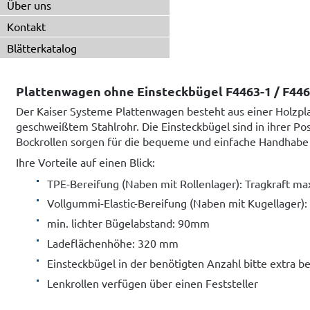
Über uns
Kontakt
Blätterkatalog
Plattenwagen ohne Einsteckbügel F4463-1 / F446
Der Kaiser Systeme Plattenwagen besteht aus einer Holzpl
geschweißtem Stahlrohr. Die Einsteckbügel sind in ihrer Pos
Bockrollen sorgen für die bequeme und einfache Handhabe
Ihre Vorteile auf einen Blick:
TPE-Bereifung (Naben mit Rollenlager): Tragkraft ma
Vollgummi-Elastic-Bereifung (Naben mit Kugellager):
min. lichter Bügelabstand: 90mm
Ladeflächenhöhe: 320 mm
Einsteckbügel in der benötigten Anzahl bitte extra be
Lenkrollen verfügen über einen Feststeller