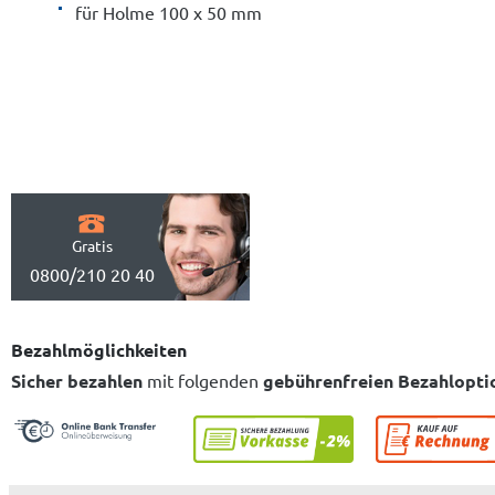
für Holme 100 x 50 mm
Gratis
0800/210 20 40
Bezahlmöglichkeiten
Sicher bezahlen
mit folgenden
gebührenfreien Bezahlopti