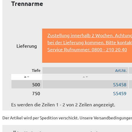
Trennarme
Zustellung innerhalb 2 Wochen. Achtun
bei der Lieferung kommen. Bitte kontakt
Lieferung
Service Rufnummer: 0800 - 210 20 40
Tiefe
Art.Nr.
500
S5458
750
S5459
Es werden die Zeilen 1 - 2 von 2 Zeilen angezeigt.
Der Artikel wird
per Spedition
verschickt. Unsere Versandbedingungen