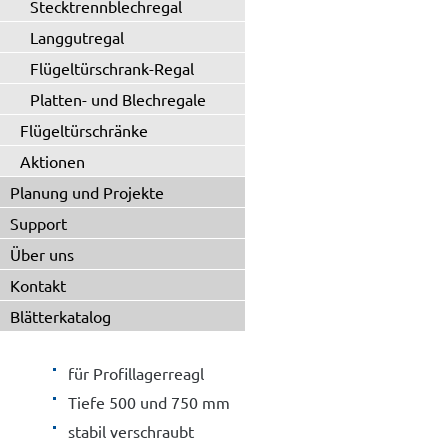
Stecktrennblechregal
Langgutregal
Flügeltürschrank-Regal
Platten- und Blechregale
Flügeltürschränke
Aktionen
Planung und Projekte
Support
Über uns
Kontakt
Blätterkatalog
für Profillagerreagl
Tiefe 500 und 750 mm
stabil verschraubt