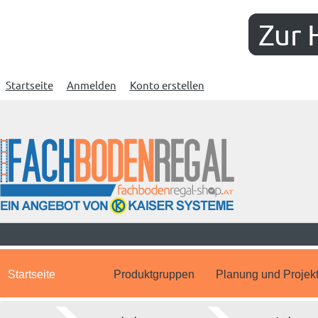
Zur 
Startseite
Anmelden
Konto erstellen
Startseite
Produktgruppen
Planung und Projek