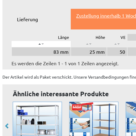
Zustellung innerhalb 1 Woc
Lieferung
Länge
Höhe
VE
83 mm
25 mm
50
Es werden die Zeilen 1 - 1 von 1 Zeilen angezeigt.
Der Artikel wird
als Paket
verschickt. Unsere Versandbedingungen fin
Ähnliche interessante Produkte