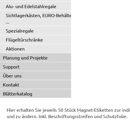
Alu- und Edelstahlregale
Sichtlagerkästen, EURO-Behälter
...
Spezialregale
Flügeltürschränke
Aktionen
Planung und Projekte
Support
Über uns
Kontakt
Blätterkatalog
Hier erhalten Sie jeweils 50 Stück Magnet-Etiketten zur ind
und zu ändern. Inkl. Beschriftungsstreifen und Schutzfolie.