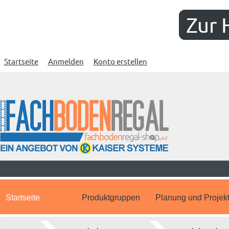
Zur 
Startseite
Anmelden
Konto erstellen
Startseite
Produktgruppen
Planung und Projek