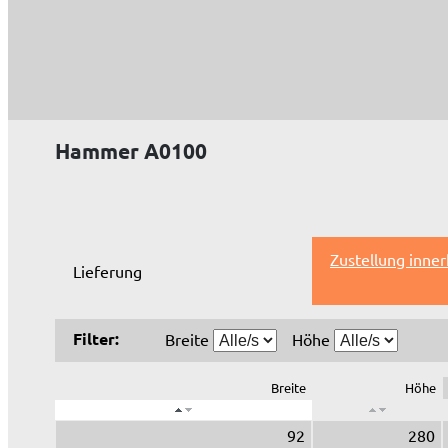
Hammer A0100
Zustellung inne
Lieferung
Filter:
Breite
Höhe
Breite
Höhe
92
280