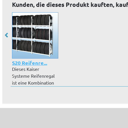
Kunden, die dieses Produkt kauften, kau
S20 Reifenre...
Dieses Kaiser
Systeme Reifenregal
ist eine Kombination
aus S-Standa...