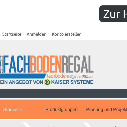
Zur 
Startseite
Anmelden
Konto erstellen
Startseite
Produktgruppen
Planung und Projek