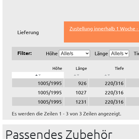
Zustellung innerhalb 1 Woche -
Lieferung
Filter:
Höhe
Länge
Ti
Höhe
Länge
Tiefe
1005/1995
926
220/316
1005/1995
1027
220/316
1005/1995
1231
220/316
Es werden die Zeilen 1 - 3 von 3 Zeilen angezeigt.
Passendes Zubehör