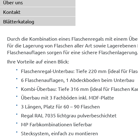
Über uns
Kontakt
Blätterkatalog
Durch die Kombination eines Flaschenregals mit einem Über
für die Lagerung von Flaschen aller Art sowie Lagerebenen
Flaschenauflagen sorgen für eine sichere Flaschenlagerung
Ihre Vorteile auf einen Blick:
Flaschenregal-Unterbau: Tiefe 220 mm (ideal für Flasc
6 Flaschenauflagen, 1 Abdeckboden beim Unterbau
Kombi-Überbau: Tiefe 316 mm (ideal für Flaschen K
Überbau mit 3 Fachböden inkl. MDF-Platte
3 Längen, Platz für 60 – 90 Flaschen
Regal RAL 7035 lichtgrau pulverbeschichtet
MP Farbkombinationen lieferbar
Stecksystem, einfach zu montieren