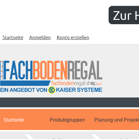
Zur 
Startseite
Anmelden
Konto erstellen
Startseite
Produktgruppen
Planung und Projek