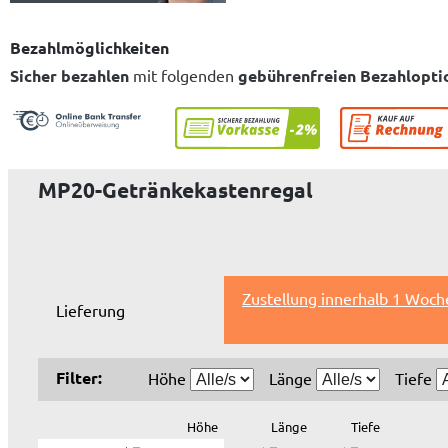
Bezahlmöglichkeiten
Sicher bezahlen
mit folgenden
gebührenfreien Bezahlopti
MP20-Getränkekastenregal
Zustellung innerhalb 1 Woch
Lieferung
Filter:
Höhe
Länge
Tiefe
Höhe
Länge
Tiefe