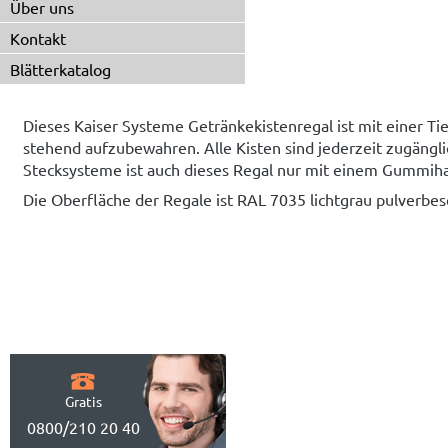
Über uns
Kontakt
Blätterkatalog
Dieses Kaiser Systeme Getränkekistenregal ist mit einer T
stehend aufzubewahren. Alle Kisten sind jederzeit zugängli
Stecksysteme ist auch dieses Regal nur mit einem Gummi
Die Oberfläche der Regale ist RAL 7035 lichtgrau pulverbes
Gratis
0800/210 20 40