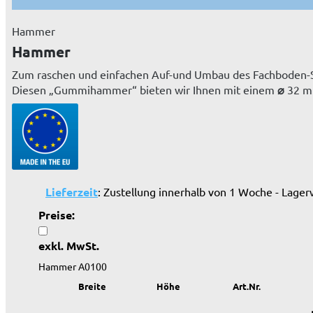
Hammer
Hammer
Zum raschen und einfachen Auf-und Umbau des Fachboden-
Diesen „Gummihammer“ bieten wir Ihnen mit einem
⌀
32 mm
Lieferzeit
: Zustellung innerhalb von 1 Woche - Lager
Preise:
exkl. MwSt.
Hammer A0100
Breite
Höhe
Art.Nr.