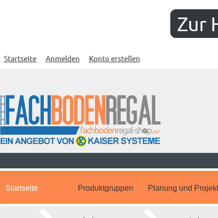
Zur 
Startseite
Anmelden
Konto erstellen
Startseite
Produktgruppen
Planung und Projek