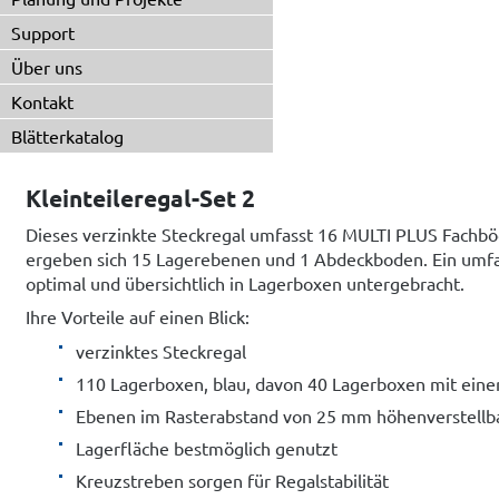
Support
Über uns
Kontakt
Blätterkatalog
Kleinteileregal-Set 2
Dieses verzinkte Steckregal umfasst 16 MULTI PLUS Fachbö
ergeben sich 15 Lagerebenen und 1 Abdeckboden. Ein umfan
optimal und übersichtlich in Lagerboxen untergebracht.
Ihre Vorteile auf einen Blick:
verzinktes Steckregal
110 Lagerboxen, blau, davon 40 Lagerboxen mit ein
Ebenen im Rasterabstand von 25 mm höhenverstellb
Lagerfläche bestmöglich genutzt
Kreuzstreben sorgen für Regalstabilität