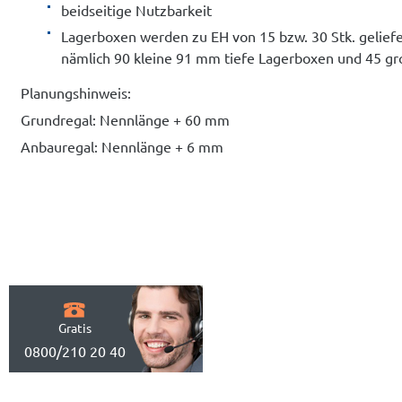
beidseitige Nutzbarkeit
Lagerboxen werden zu EH von 15 bzw. 30 Stk. geliefe
nämlich 90 kleine 91 mm tiefe Lagerboxen und 45 g
Planungshinweis:
Grundregal: Nennlänge + 60 mm
Anbauregal: Nennlänge + 6 mm
Gratis
0800/210 20 40