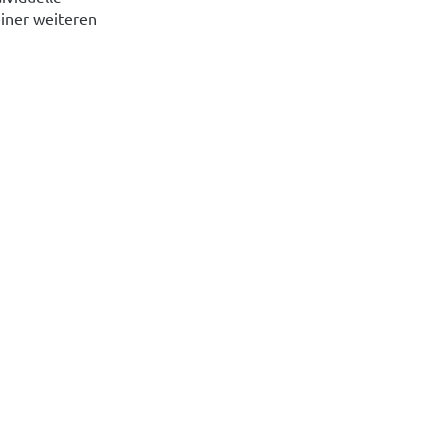
einer weiteren