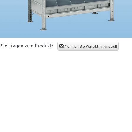
Sie Fragen zum Produkt?
Nehmen Sie Kontakt mit uns auf!