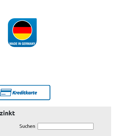
zinkt
Suchen