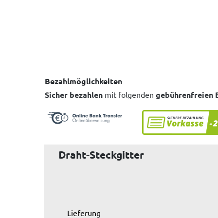
Bezahlmöglichkeiten
Sicher bezahlen
mit folgenden
gebührenfreien 
Draht-Steckgitter
Lieferung