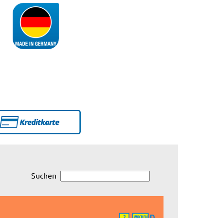
Suchen