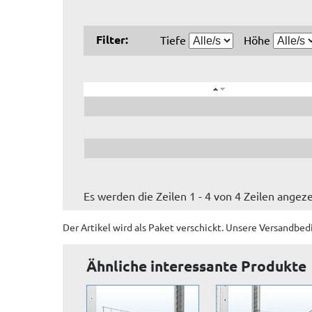
Filter:
Tiefe
Höhe
Es werden die Zeilen 1 - 4 von 4 Zeilen angeze
Der Artikel wird
als Paket
verschickt. Unsere Versandbed
Ähnliche interessante Produkte