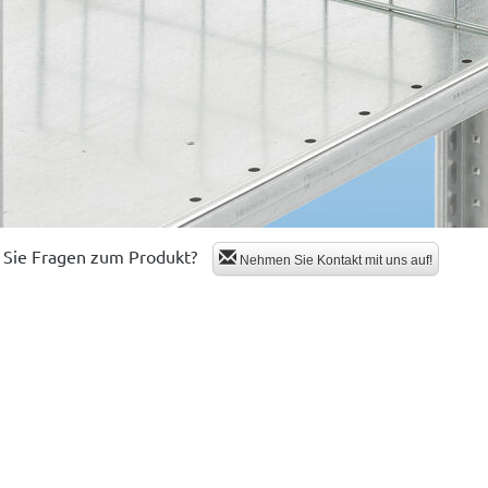
Sie Fragen zum Produkt?
Nehmen Sie Kontakt mit uns auf!