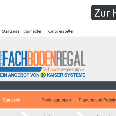
Zur 
Startseite
Anmelden
Konto erstellen
Startseite
Produktgruppen
Planung und Projek