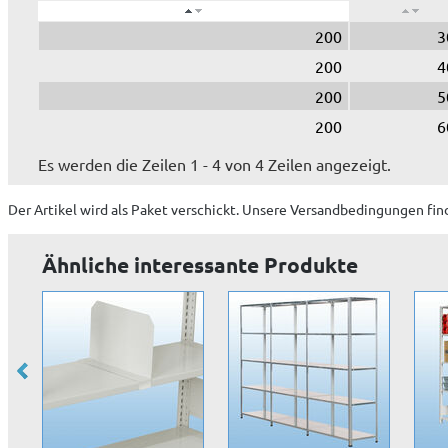
200
3
200
4
200
5
200
6
Es werden die Zeilen 1 - 4 von 4 Zeilen angezeigt.
Der Artikel wird
als Paket
verschickt. Unsere Versandbedingungen fin
Ähnliche interessante Produkte