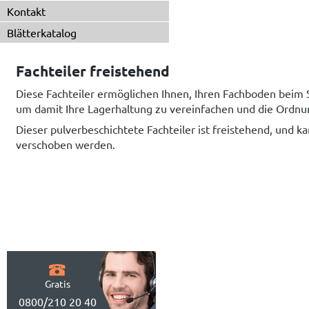
Kontakt
Blätterkatalog
Fachteiler freistehend
Diese Fachteiler ermöglichen Ihnen, Ihren Fachboden beim 
um damit Ihre Lagerhaltung zu vereinfachen und die Ordnu
Dieser pulverbeschichtete Fachteiler ist freistehend, und k
verschoben werden.
Gratis
0800/210 20 40