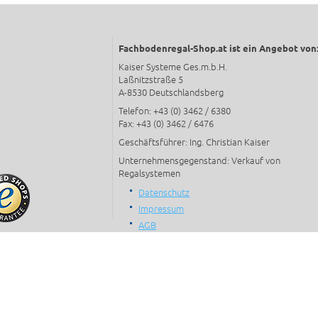
Fachbodenregal-Shop.at ist ein Angebot von
Kaiser Systeme Ges.m.b.H.
Laßnitzstraße 5
A-8530 Deutschlandsberg
Telefon: +43 (0) 3462 / 6380
Fax: +43 (0) 3462 / 6476
Geschäftsführer: Ing. Christian Kaiser
Unternehmensgegenstand: Verkauf von
Regalsystemen
Datenschutz
Impressum
AGB