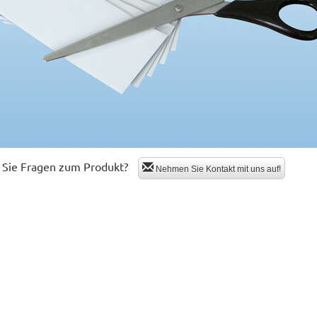
Sie Fragen zum Produkt?
Nehmen Sie Kontakt mit uns auf!