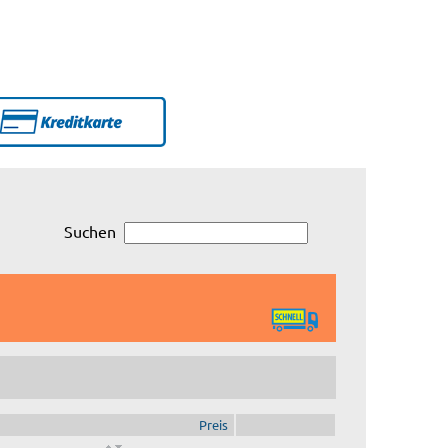
Suchen
Preis