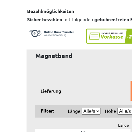
Bezahlmöglichkeiten
Sicher bezahlen
mit folgenden
gebührenfreien 
Magnetband
Lieferung
Filter:
Länge
Höhe
Länge