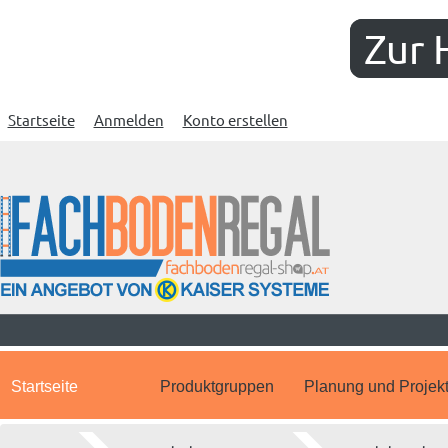
Zur 
Startseite
Anmelden
Konto erstellen
Startseite
Produktgruppen
Planung und Projek