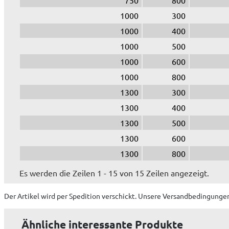
1000
300
1000
400
1000
500
1000
600
1000
800
1300
300
1300
400
1300
500
1300
600
1300
800
Es werden die Zeilen 1 - 15 von 15 Zeilen angezeigt.
Der Artikel wird
per Spedition
verschickt. Unsere Versandbedingungen
Ähnliche interessante Produkte