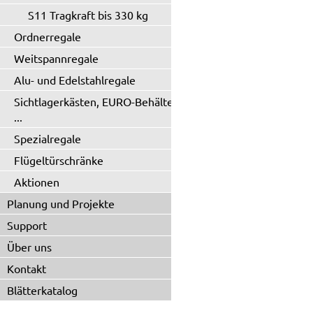
S11 Tragkraft bis 330 kg
Ordnerregale
Weitspannregale
Alu- und Edelstahlregale
Sichtlagerkästen, EURO-Behälter
...
Spezialregale
Flügeltürschränke
Aktionen
Planung und Projekte
Support
Über uns
Kontakt
Blätterkatalog