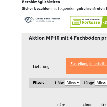
Bezahlmöglichkeiten
Sicher bezahlen
mit folgenden
gebührenfreien 
Aktion MP10 mit 4 Fachböden pro
Zustellung innerhalb
Lieferung
Filter:
Höhe
Länge
Höhe
Länge
Tiefe