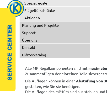
Spezialregale
Flügeltürschränke
Aktionen
Planung und Projekte
Support
Über uns
Kontakt
Blätterkatalog
Alle MP Regalkomponenten sind mit
maximaler
Zusammenfügen der einzelnen Teile sichergestel
Die Auflagen können in einer
Abstufung von 
gestalten, wie Sie sie benötigen.
Die Auflagen des MP10M sind aus stabilen und 