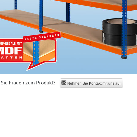
Sie Fragen zum Produkt?
Nehmen Sie Kontakt mit uns auf!