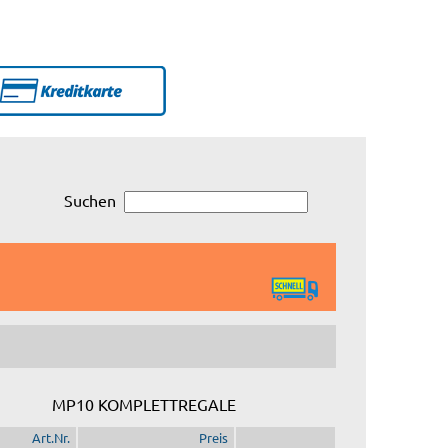
Suchen
MP10 KOMPLETTREGALE
Art.Nr.
Preis