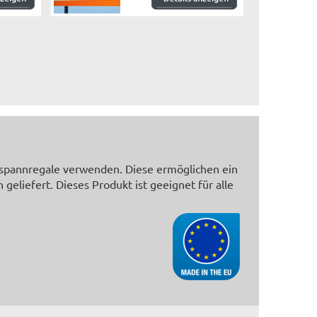
itspannregale verwenden. Diese ermöglichen ein
eliefert. Dieses Produkt ist geeignet für alle