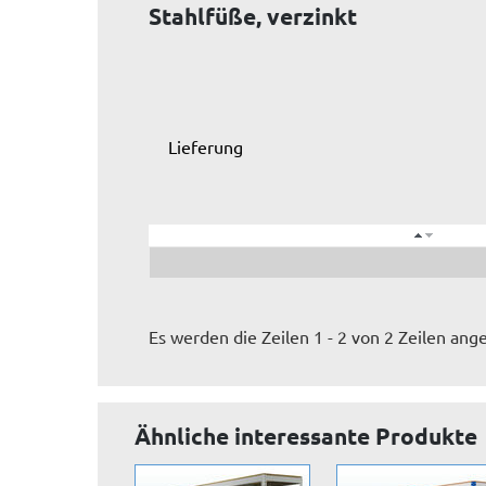
Stahlfüße, verzinkt
Lieferung
Es werden die Zeilen 1 - 2 von 2 Zeilen ange
Ähnliche interessante Produkte