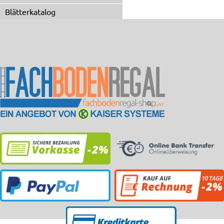
Blätterkatalog