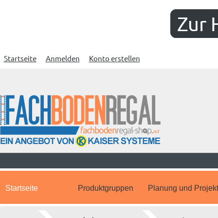
Zur 
Startseite
Anmelden
Konto erstellen
Startseite
Produktgruppen
Planung und Projek