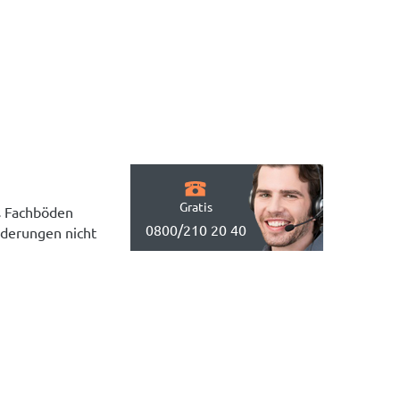
Gratis
ls Fachböden
0800/210 20 40
rderungen nicht