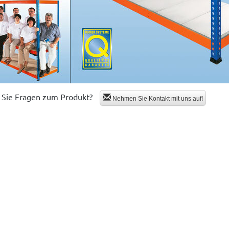
Sie Fragen zum Produkt?
Nehmen Sie Kontakt mit uns auf!