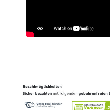
Bezahlmöglichkeiten
Sicher bezahlen
mit folgenden
gebührenfreien 