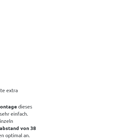
te extra
ontage
dieses
sehr einfach.
inzeln
abstand von 38
n optimal an.