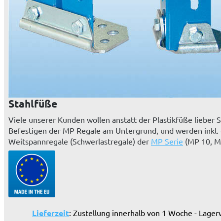
Stahlfüße
Viele unserer Kunden wollen anstatt der Plastikfüße lieber
Befestigen der MP Regale am Untergrund, und werden inkl. de
Weitspannregale (Schwerlastregale) der
MP Serie
(MP 10, M
Lieferzeit
: Zustellung innerhalb von 1 Woche - Lager