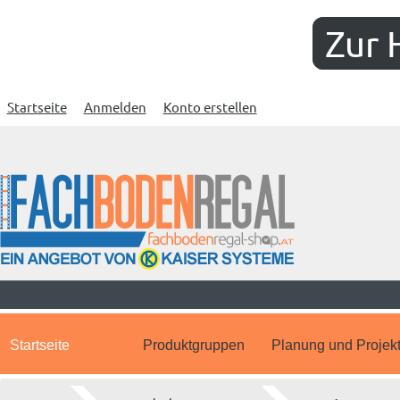
Zur 
Startseite
Anmelden
Konto erstellen
Startseite
Produktgruppen
Planung und Projek