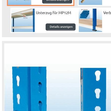
Unterzug für MP12M
Verb