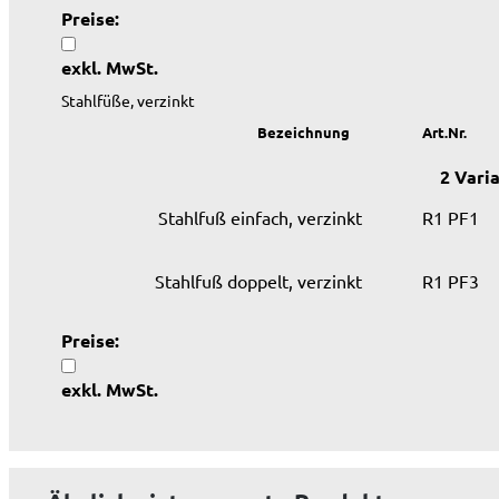
Preise:
exkl. MwSt.
Stahlfüße, verzinkt
Bezeichnung
Art.Nr.
2 Vari
Stahlfuß einfach, verzinkt
R1 PF1
Stahlfuß doppelt, verzinkt
R1 PF3
Preise:
exkl. MwSt.