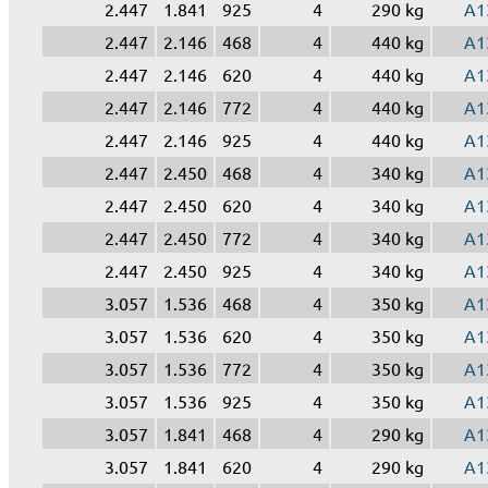
2.447
1.841
925
4
290 kg
A1
2.447
2.146
468
4
440 kg
A1
2.447
2.146
620
4
440 kg
A1
2.447
2.146
772
4
440 kg
A1
2.447
2.146
925
4
440 kg
A1
2.447
2.450
468
4
340 kg
A1
2.447
2.450
620
4
340 kg
A1
2.447
2.450
772
4
340 kg
A1
2.447
2.450
925
4
340 kg
A1
3.057
1.536
468
4
350 kg
A1
3.057
1.536
620
4
350 kg
A1
3.057
1.536
772
4
350 kg
A1
3.057
1.536
925
4
350 kg
A1
3.057
1.841
468
4
290 kg
A1
3.057
1.841
620
4
290 kg
A1