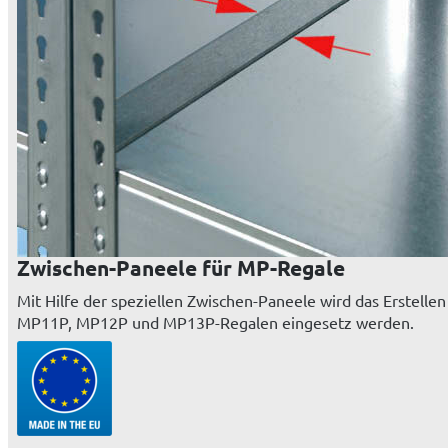
Zwischen-Paneele für MP-Regale
Mit Hilfe der speziellen Zwischen-Paneele wird das Erstel
MP11P, MP12P und MP13P-Regalen eingesetz werden.