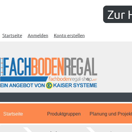
Zur 
Startseite
Anmelden
Konto erstellen
Startseite
Produktgruppen
Planung und Projek