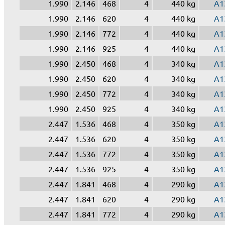
1.990
2.146
468
4
440 kg
A1
1.990
2.146
620
4
440 kg
A1
1.990
2.146
772
4
440 kg
A1
1.990
2.146
925
4
440 kg
A1
1.990
2.450
468
4
340 kg
A1
1.990
2.450
620
4
340 kg
A1
1.990
2.450
772
4
340 kg
A1
1.990
2.450
925
4
340 kg
A1
2.447
1.536
468
4
350 kg
A1
2.447
1.536
620
4
350 kg
A1
2.447
1.536
772
4
350 kg
A1
2.447
1.536
925
4
350 kg
A1
2.447
1.841
468
4
290 kg
A1
2.447
1.841
620
4
290 kg
A1
2.447
1.841
772
4
290 kg
A1