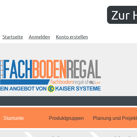
Zur 
Startseite
Anmelden
Konto erstellen
Startseite
Produktgruppen
Planung und Projek