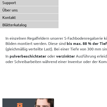
Support
Über uns
Kontakt
Blätterkatalog
In einzelnen Regalfeldern unserer S-Fachbodenregalserie 
Böden montiert werden. Diese sind
bis max. 88 % der Tie
(gleichmäßig verteilte Last). Bei einer Tiefe von 300 mm si
In
pulverbeschichteter
oder
verzinkter
Ausführung erleich
oder Schreibarbeiten während einer Inventur oder der Kom