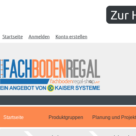
Zur 
Startseite
Anmelden
Konto erstellen
Startseite
Produktgruppen
Planung und Projek