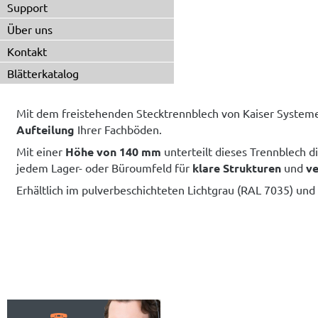
Support
Über uns
Kontakt
Blätterkatalog
Mit dem freistehenden Stecktrennblech von Kaiser Systeme
Aufteilung
Ihrer Fachböden.
Mit einer
Höhe von 140 mm
unterteilt dieses Trennblech 
jedem Lager- oder Büroumfeld für
klare Strukturen
und
ve
Erhältlich im pulverbeschichteten Lichtgrau (RAL 7035) u