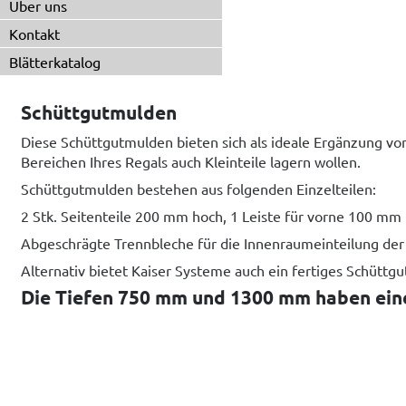
Über uns
Kontakt
Blätterkatalog
Schüttgutmulden
Diese Schüttgutmulden bieten sich als ideale Ergänzung v
Bereichen Ihres Regals auch Kleinteile lagern wollen.
Schüttgutmulden bestehen aus folgenden Einzelteilen:
2 Stk. Seitenteile 200 mm hoch, 1 Leiste für vorne 100 mm
Abgeschrägte Trennbleche für die Innenraumeinteilung der 
Alternativ bietet Kaiser Systeme auch ein fertiges Schütt
Die Tiefen 750 mm und 1300 mm haben eine 