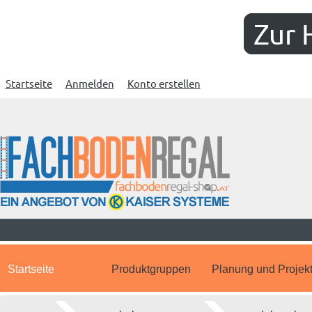
Zur 
Startseite
Anmelden
Konto erstellen
Startseite
Produktgruppen
Planung und Projek